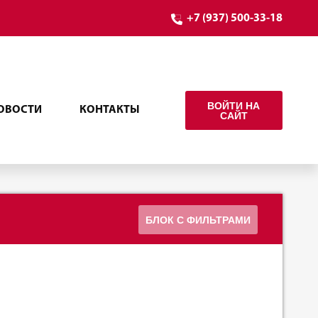
+7 (937) 500-33-18
ВОЙТИ НА
ОВОСТИ
КОНТАКТЫ
САЙТ
БЛОК С ФИЛЬТРАМИ