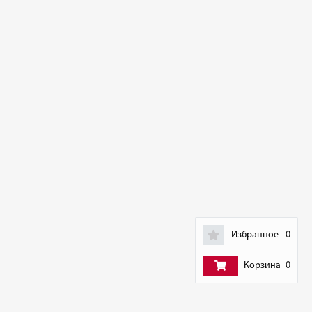
Избранное
0
Корзина
0