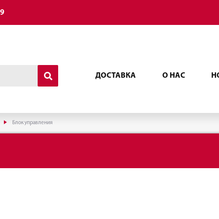
49
ДОСТАВКА
О НАС
Н
Блок управления