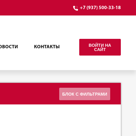
+7 (937) 500-33-18
ВОЙТИ НА
ОВОСТИ
КОНТАКТЫ
САЙТ
БЛОК С ФИЛЬТРАМИ