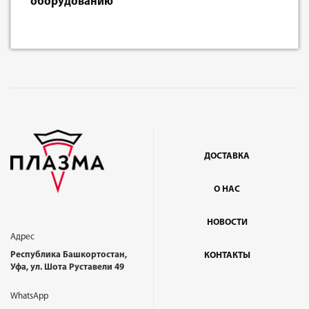
оборудованию
ДОСТАВКА
О НАС
НОВОСТИ
Адрес
Республика Башкортостан,
КОНТАКТЫ
Уфа, ул. Шота Руставели 49
WhatsApp