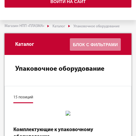
ВОЙТИ НА САЙТ
Магазин НПП «ПЛАЗМА»
Каталог
Упаковочное оборудование
Каталог
БЛОК С ФИЛЬТРАМИ
Упаковочное оборудование
15 позиций
Комплектующие к упаковочному