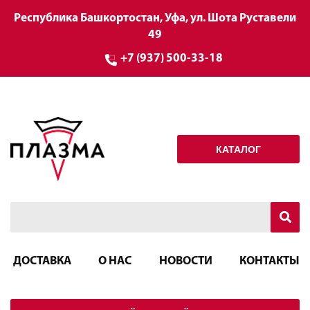
Республика Башкортостан, Уфа, ул. Шота Руставели
49
+7 (937) 500-33-18
КАТАЛОГ
ДОСТАВКА
О НАС
НОВОСТИ
КОНТАКТЫ