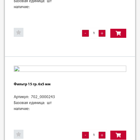
Базовая единица: шт
наличие:
-
+
Фильтр 15 гр. 6х5 мм
Артикул: 702_0000243
Базовая единица: шт
наличие:
-
+