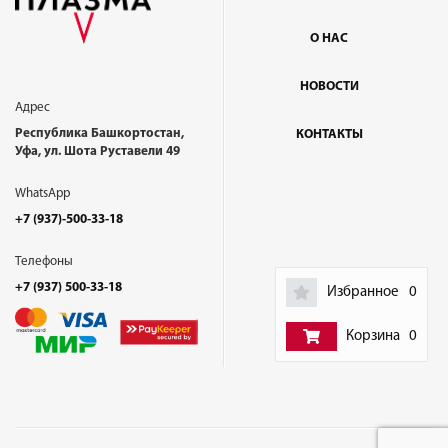
О НАС
НОВОСТИ
Адрес
Республика Башкортостан,
КОНТАКТЫ
Уфа, ул. Шота Руставели 49
WhatsApp
+7 (937)-500-33-18
Телефоны
+7 (937) 500-33-18
Избранное
0
Корзина
0