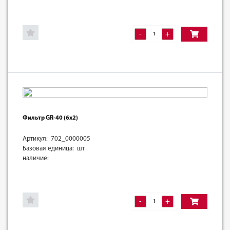
-
+
Фильтр GR-40 (6х2)
Артикул: 702_0000005
Базовая единица: шт
наличие:
-
+