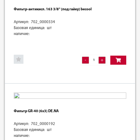
Фильтр-антикисл. 163 3/8" (под гайку) becool
Артикул: 702_0000334
Базовая единица: шт
наличие:
-
+
Фильтр GR-40 (6х3) DE.NA
Артикул: 702_0000192
Базовая единица: шт
наличие: