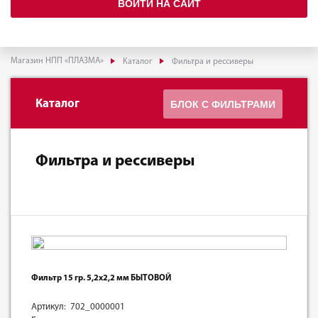
ВОЙТИ НА САЙТ
Магазин НПП «ПЛАЗМА»
Каталог
Фильтра и рессиверы
Каталог
БЛОК С ФИЛЬТРАМИ
Фильтра и рессиверы
Фильтр 15 гр. 5,2х2,2 мм БЫТОВОЙ
Артикул: 702_0000001