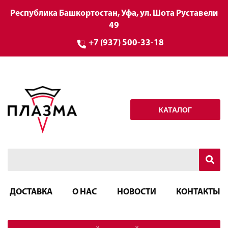
Республика Башкортостан, Уфа, ул. Шота Руставели
49
+7 (937) 500-33-18
КАТАЛОГ
ДОСТАВКА
О НАС
НОВОСТИ
КОНТАКТЫ