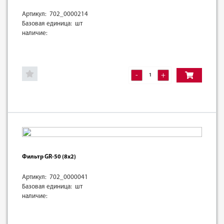
Артикул: 702_0000214
Базовая единица: шт
наличие:
-
+
Фильтр GR-50 (8х2)
Артикул: 702_0000041
Базовая единица: шт
наличие: