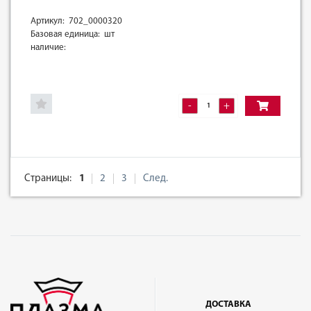
Артикул: 702_0000320
Базовая единица: шт
наличие:
-
+
Страницы:
1
2
3
След.
ДОСТАВКА