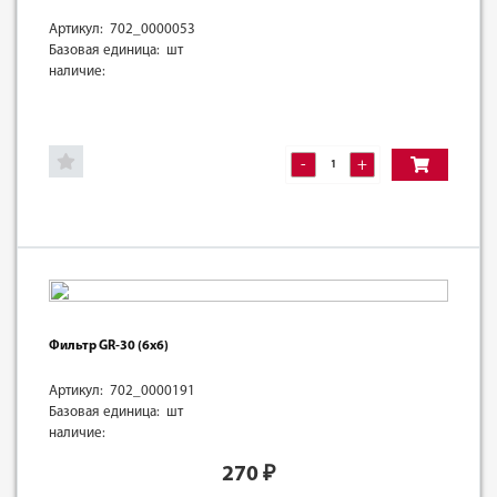
Артикул: 702_0000053
Базовая единица: шт
наличие:
-
+
Фильтр GR-30 (6х6)
Артикул: 702_0000191
Базовая единица: шт
наличие:
270
₽