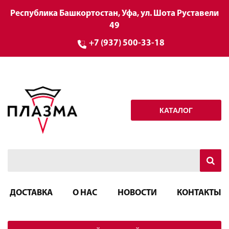
Республика Башкортостан, Уфа, ул. Шота Руставели
49
+7 (937) 500-33-18
КАТАЛОГ
ДОСТАВКА
О НАС
НОВОСТИ
КОНТАКТЫ