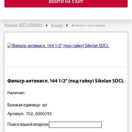
ВОЙТИ НА САЙТ
Магазин НПП «ПЛАЗМА»
Каталог
Фильтра и рессиверы
Фильтр-антикисл. 164 1/2" (под гайку) Sikelan SDCL
Наличие:
Базовая единица: шт
Артикул: 702_0000295
Поиск вашей модели: