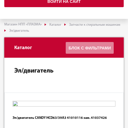
ВОЙТИ НА САЙТ
Магазин НПП «ПЛАЗМА»
Каталог
Запчасти к стиральным машинам
Эл/двигатель
Каталог
БЛОК С ФИЛЬТРАМИ
Эл/двигатель
Эл/двигатель CANDY HCD63/39A3 41010116 зам. 41037426