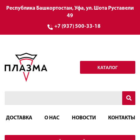
Республика Башкортостан, Уфа, ул. Шота Руставели
49
+7 (937) 500-33-18
КАТАЛОГ
ДОСТАВКА
О НАС
НОВОСТИ
КОНТАКТЫ