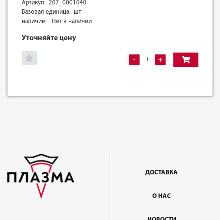
Артикул: 207_0001040
Базовая единица: шт
наличие:
Нет в наличии
Уточняйте цену
-
+
ДОСТАВКА
О НАС
НОВОСТИ