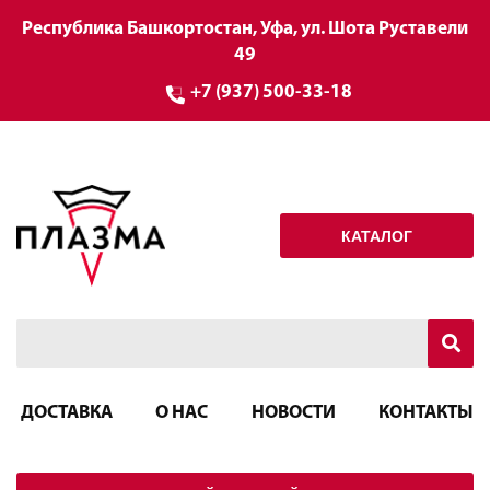
Республика Башкортостан, Уфа, ул. Шота Руставели
49
+7 (937) 500-33-18
КАТАЛОГ
ДОСТАВКА
О НАС
НОВОСТИ
КОНТАКТЫ