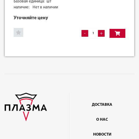
Базовая единица: шт
наличие:
Нет в наличии
Уточняйте цену
-
+
ДОСТАВКА
О НАС
НОВОСТИ