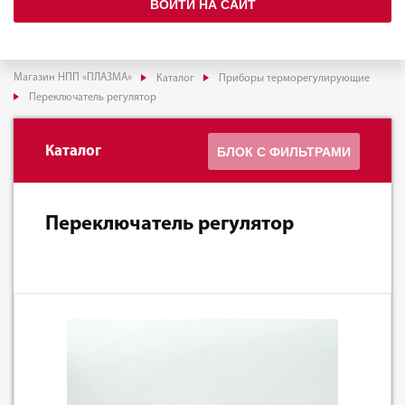
ВОЙТИ НА САЙТ
Магазин НПП «ПЛАЗМА»
Каталог
Приборы терморегулирующие
Переключатель регулятор
Каталог
БЛОК С ФИЛЬТРАМИ
Переключатель регулятор