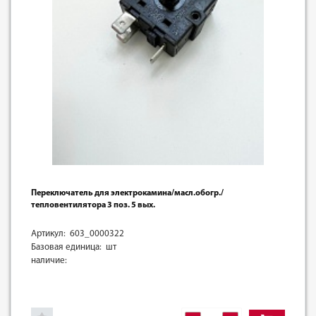
Переключатель для электрокамина/масл.обогр./
тепловентилятора 3 поз. 5 вых.
Артикул: 603_0000322
Базовая единица: шт
наличие: