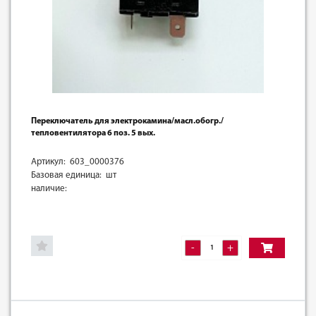
Переключатель для электрокамина/масл.обогр./
тепловентилятора 6 поз. 5 вых.
Артикул: 603_0000376
Базовая единица: шт
наличие:
-
+