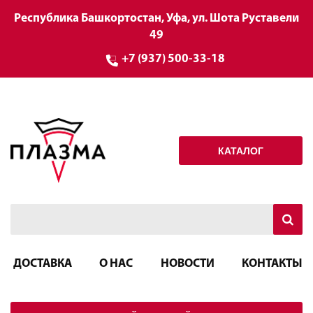
Республика Башкортостан, Уфа, ул. Шота Руставели
49
+7 (937) 500-33-18
КАТАЛОГ
ДОСТАВКА
О НАС
НОВОСТИ
КОНТАКТЫ