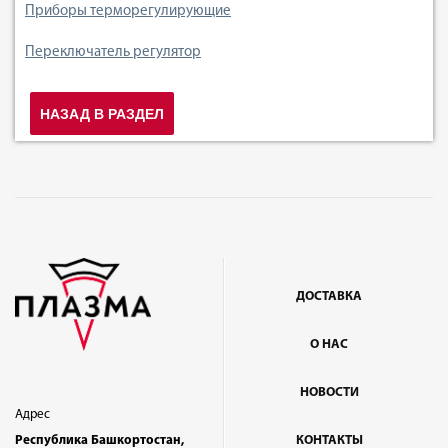
Приборы терморегулирующие
Переключатель регулятор
НАЗАД В РАЗДЕЛ
ДОСТАВКА
О НАС
НОВОСТИ
Адрес
Республика Башкортостан,
КОНТАКТЫ