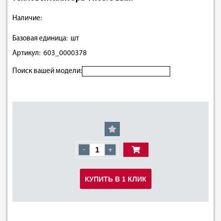
Наличие:
Базовая единица: шт
Артикул: 603_0000378
Поиск вашей модели:
-
+
КУПИТЬ В 1 КЛИК