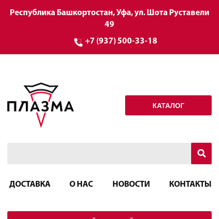
Республика Башкортостан, Уфа, ул. Шота Руставели
49
+7 (937) 500-33-18
КАТАЛОГ
ДОСТАВКА
О НАС
НОВОСТИ
КОНТАКТЫ