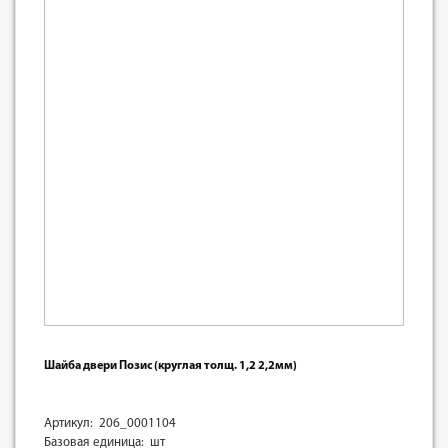
Шайба двери Позис (круглая толщ. 1,2 2,2мм)
Артикул: 206_0001104
Базовая единица: шт