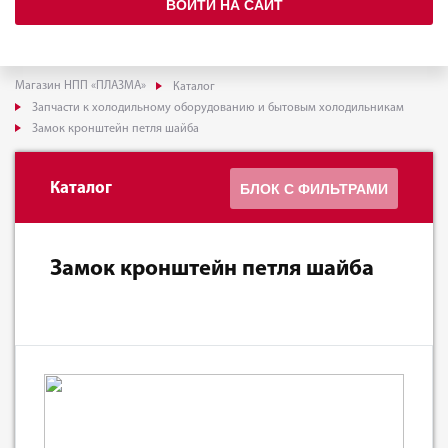
ВОЙТИ НА САЙТ
Магазин НПП «ПЛАЗМА»
Каталог
Запчасти к холодильному оборудованию и бытовым холодильникам
Замок кронштейн петля шайба
Каталог
БЛОК С ФИЛЬТРАМИ
Замок кронштейн петля шайба