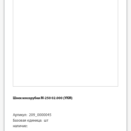
Шнек мясорубки М-250 02.000 (УКМ)
Артикул: 209_0000045
Базовая единица: шт
наличие: