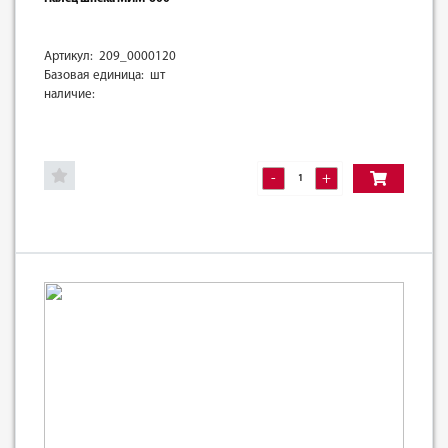
Артикул: 209_0000120
Базовая единица: шт
наличие:
-
+