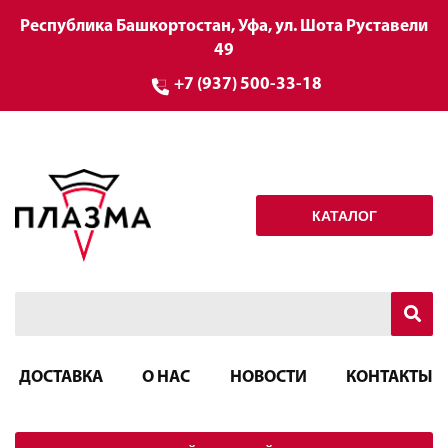
Республика Башкортостан, Уфа, ул. Шота Руставели
49
+7 (937) 500-33-18
КАТАЛОГ
ДОСТАВКА
О НАС
НОВОСТИ
КОНТАКТЫ