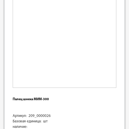
Палец шнека МИМ-300
Артикул: 209_0000026
Базовая единица: шт
наличие: