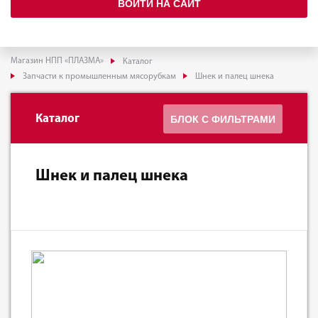
ВОЙТИ НА САЙТ
Магазин НПП «ПЛАЗМА»
Каталог
Запчасти к промышленным мясорубкам
Шнек и палец шнека
Каталог
БЛОК С ФИЛЬТРАМИ
Шнек и палец шнека