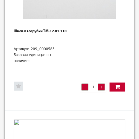
Шнек мясорубки ТМ-12.01.110
Артикул: 209_0000585
Базовая единица: шт
наличие:
-
+