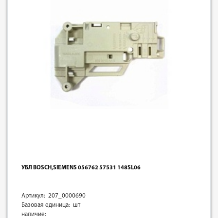
УБЛ BOSCH,SIEMENS 056762 57531 148SL06
Артикул: 207_0000690
Базовая единица: шт
наличие: