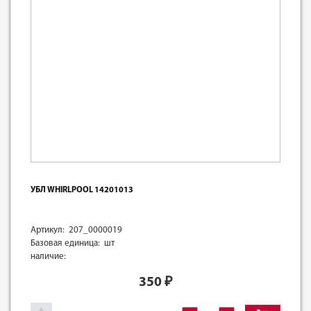
УБЛ WHIRLPOOL 14201013
Артикул: 207_0000019
Базовая единица: шт
наличие:
350
₽