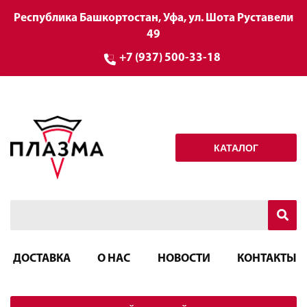
Республика Башкортостан, Уфа, ул. Шота Руставели
49
+7 (937) 500-33-18
КАТАЛОГ
ДОСТАВКА
О НАС
НОВОСТИ
КОНТАКТЫ