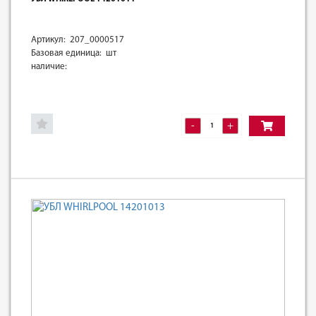
Артикул: 207_0000517
Базовая единица: шт
наличие:
-
+