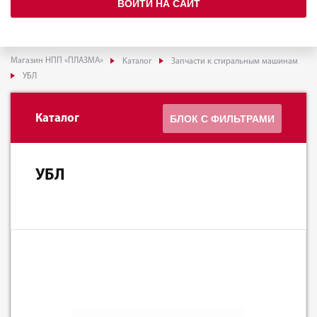
ВОЙТИ НА САЙТ
Магазин НПП «ПЛАЗМА»
Каталог
Запчасти к стиральным машинам
УБЛ
Каталог
БЛОК С ФИЛЬТРАМИ
УБЛ