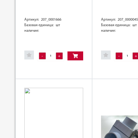
Артикул: 207_0001666
Артикул: 207_0000045
Базовая единица: шт
Базовая единица: шт
наличие:
наличие:
-
+
-
+