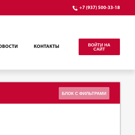
+7 (937) 500-33-18
ВОЙТИ НА
ОВОСТИ
КОНТАКТЫ
САЙТ
БЛОК С ФИЛЬТРАМИ