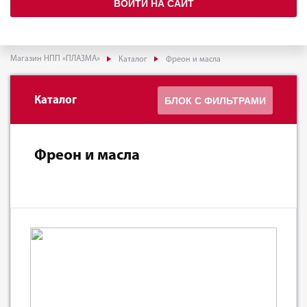
ВОЙТИ НА САЙТ
Магазин НПП «ПЛАЗМА»
Каталог
Фреон и масла
Каталог
БЛОК С ФИЛЬТРАМИ
Фреон и масла