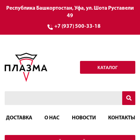
Республика Башкортостан, Уфа, ул. Шота Руставели
49
+7 (937) 500-33-18
КАТАЛОГ
ДОСТАВКА
О НАС
НОВОСТИ
КОНТАКТЫ