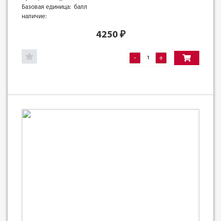
Базовая единица: балл
наличие:
4250
₽
-
+