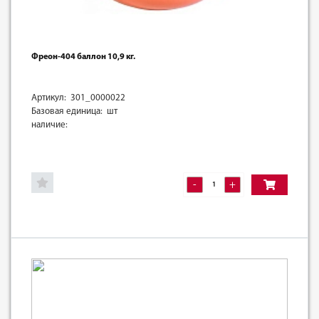
Фреон-404 баллон 10,9 кг.
Артикул: 301_0000022
Базовая единица: шт
наличие:
-
+