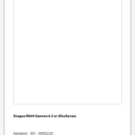
Хладон R600 баллон 6.5 кг (Изобутан)
Артикул: 301_0000220