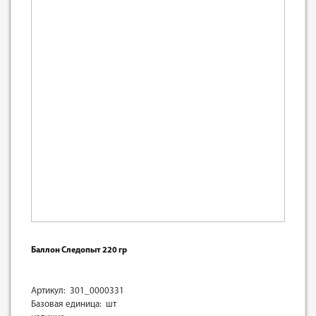
Баллон Следопыт 220 гр
Артикул: 301_0000331
Базовая единица: шт