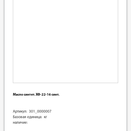
Масло синтет. ХФ-22-16 синт.
Артикул: 301_0000007
Базовая единица: кг
наличие: