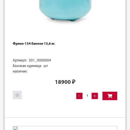
Фреон-134 баллон 13,6 кг.
Артикул: 301_0000004
Базовая единица: шт
наличие:
18900
₽
-
+