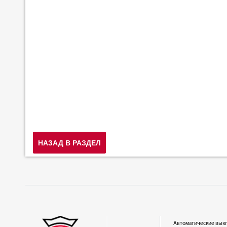
НАЗАД В РАЗДЕЛ
Автоматические вык