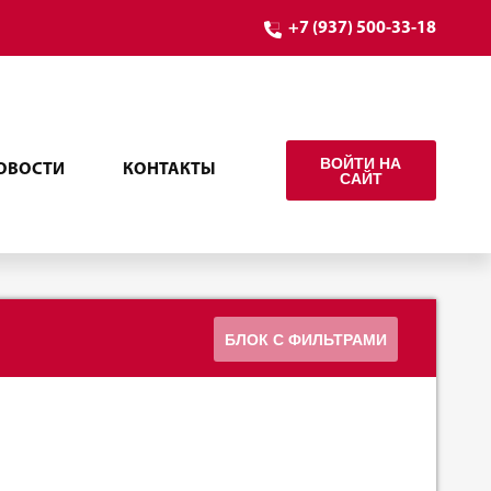
+7 (937) 500-33-18
ВОЙТИ НА
ОВОСТИ
КОНТАКТЫ
САЙТ
БЛОК С ФИЛЬТРАМИ