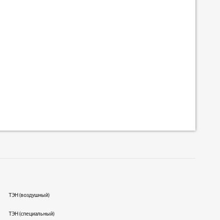
ТЭН (воздушный)
ТЭН (специальный)