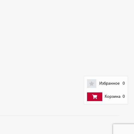
Избранное
0
Корзина
0