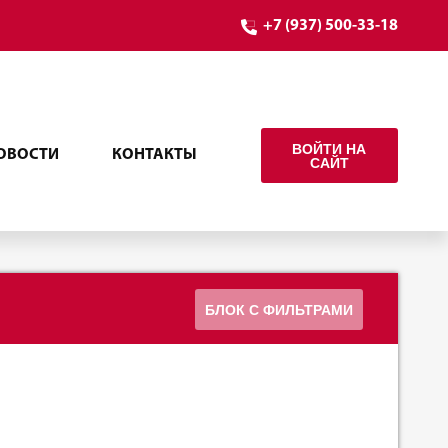
+7 (937) 500-33-18
ВОЙТИ НА
ОВОСТИ
КОНТАКТЫ
САЙТ
БЛОК С ФИЛЬТРАМИ