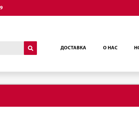
49
ДОСТАВКА
О НАС
Н