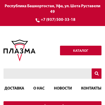
Республика Башкортостан, Уфа, ул. Шота Руставели
49
+7 (937) 500-33-18
КАТАЛОГ
ДОСТАВКА
О НАС
НОВОСТИ
КОНТАКТЫ