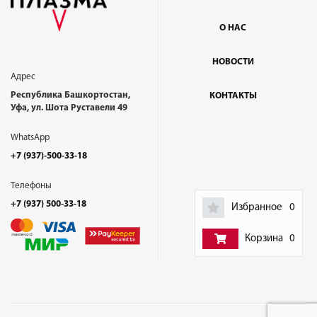
О НАС
НОВОСТИ
Адрес
Республика Башкортостан,
КОНТАКТЫ
Уфа, ул. Шота Руставели 49
WhatsApp
+7 (937)-500-33-18
Телефоны
+7 (937) 500-33-18
Избранное
0
Корзина
0