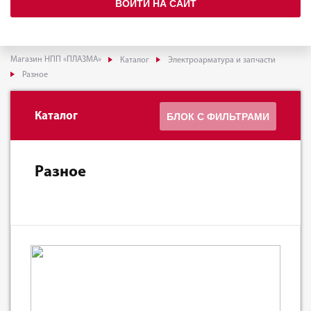
ВОЙТИ НА САЙТ
Магазин НПП «ПЛАЗМА»
Каталог
Электроарматура и запчасти
Разное
Каталог
БЛОК С ФИЛЬТРАМИ
Разное