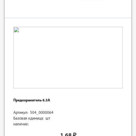
Предохранитель 6.3А
Артикул: 504_0000064
Базовая единица: шт
наличие:
1.68
₽