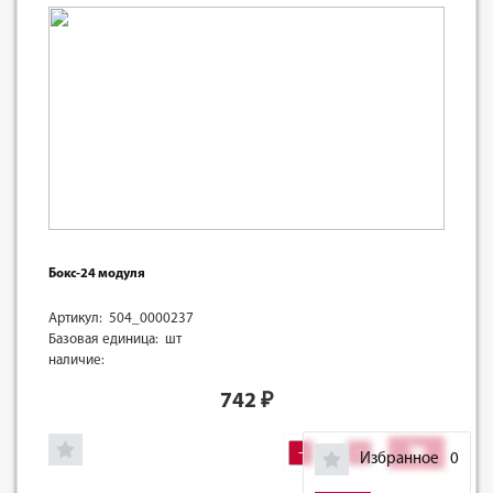
Бокс-24 модуля
Артикул: 504_0000237
Базовая единица: шт
наличие:
742
₽
-
+
Избранное
0