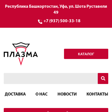
Республика Башкортостан, Уфа, ул. Шота Руставели
49
+7 (937) 500-33-18
КАТАЛОГ
ДОСТАВКА
О НАС
НОВОСТИ
КОНТАКТЫ