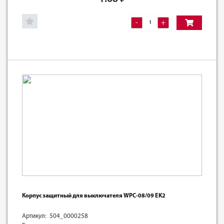
-
+
Корпус защитный для выключателя WPC-08/09 EK2
Артикул: 504_0000258