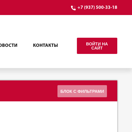
+7 (937) 500-33-18
ВОЙТИ НА
ОВОСТИ
КОНТАКТЫ
САЙТ
БЛОК С ФИЛЬТРАМИ