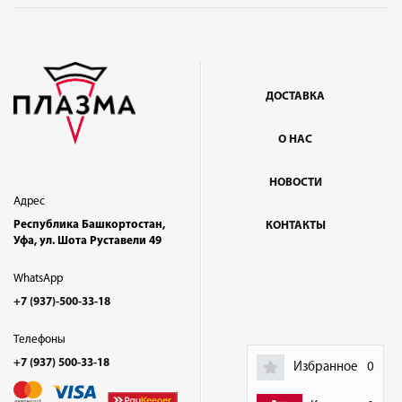
ДОСТАВКА
О НАС
НОВОСТИ
Адрес
Республика Башкортостан,
КОНТАКТЫ
Уфа, ул. Шота Руставели 49
WhatsApp
+7 (937)-500-33-18
Телефоны
+7 (937) 500-33-18
Избранное
0