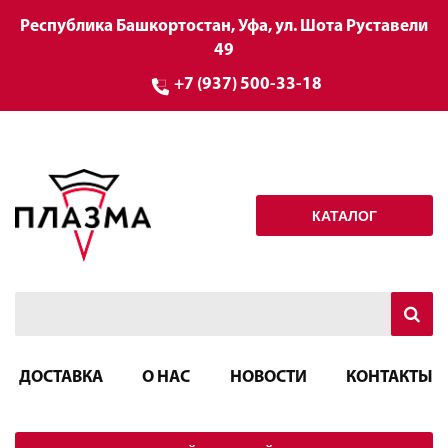
Республика Башкортостан, Уфа, ул. Шота Руставели
49
+7 (937) 500-33-18
КАТАЛОГ
ДОСТАВКА
О НАС
НОВОСТИ
КОНТАКТЫ