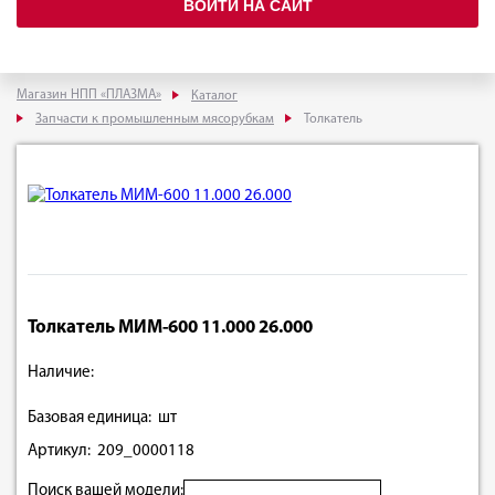
ВОЙТИ НА САЙТ
Магазин НПП «ПЛАЗМА»
Каталог
Запчасти к промышленным мясорубкам
Толкатель
Толкатель МИМ-600 11.000 26.000
Наличие:
Базовая единица: шт
Артикул: 209_0000118
Поиск вашей модели: