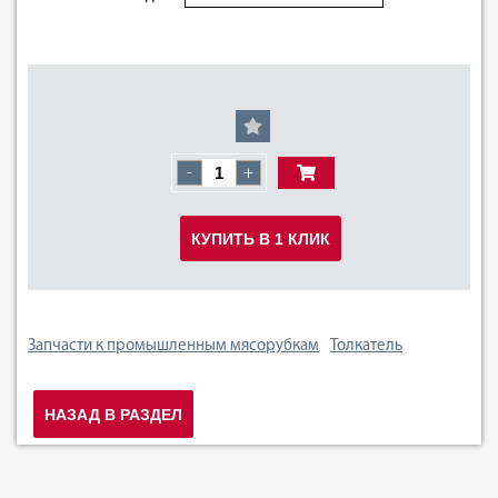
-
+
КУПИТЬ В 1 КЛИК
Запчасти к промышленным мясорубкам
Толкатель
НАЗАД В РАЗДЕЛ