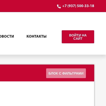
+7 (937) 500-33-18
ВОЙТИ НА
ОВОСТИ
КОНТАКТЫ
САЙТ
БЛОК С ФИЛЬТРАМИ