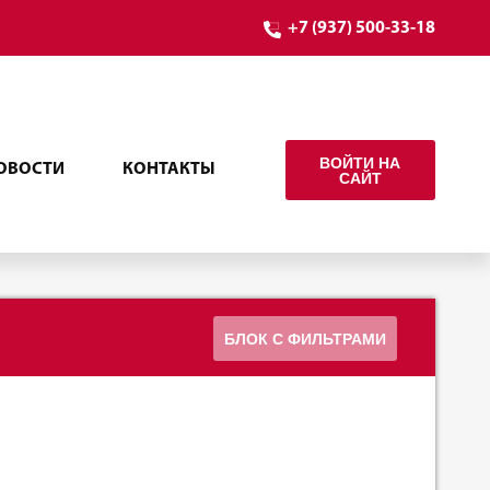
+7 (937) 500-33-18
ВОЙТИ НА
ОВОСТИ
КОНТАКТЫ
САЙТ
БЛОК С ФИЛЬТРАМИ