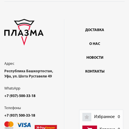
ДОСТАВКА
О НАС
НОВОСТИ
Адрес
Республика Башкортостан,
КОНТАКТЫ
Уфа, ул. Шота Руставели 49
WhatsApp
+7 (937)-500-33-18
Телефоны
+7 (937) 500-33-18
Избранное
0