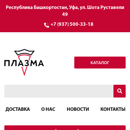
Республика Башкортостан, Уфа, ул. Шота Руставели
49
+7 (937) 500-33-18
КАТАЛОГ
ДОСТАВКА
О НАС
НОВОСТИ
КОНТАКТЫ