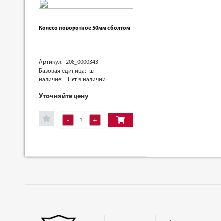
Колесо поворотное 50мм с болтом
Артикул: 208_0000343
Базовая единица: шт
наличие:
Нет в наличии
Уточняйте цену
-
+