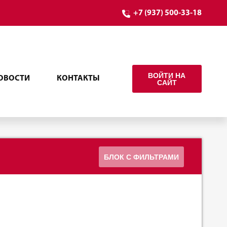
+7 (937) 500-33-18
ВОЙТИ НА
ОВОСТИ
КОНТАКТЫ
САЙТ
БЛОК С ФИЛЬТРАМИ