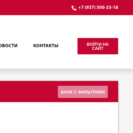
+7 (937) 500-33-18
ВОЙТИ НА
ОВОСТИ
КОНТАКТЫ
САЙТ
БЛОК С ФИЛЬТРАМИ