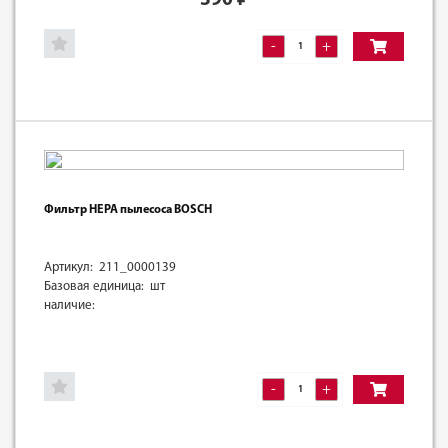
-
+
Фильтр HEPA пылесоса BOSCH
Артикул: 211_0000139
Базовая единица: шт
наличие:
-
+