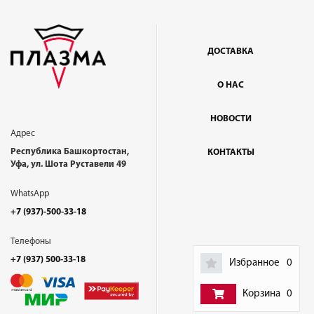
ДОСТАВКА
О НАС
НОВОСТИ
Адрес
Республика Башкортостан,
КОНТАКТЫ
Уфа, ул. Шота Руставели 49
WhatsApp
+7 (937)-500-33-18
Телефоны
+7 (937) 500-33-18
Избранное
0
Корзина
0