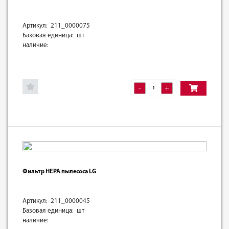
Артикул: 211_0000075
Базовая единица: шт
наличие:
-
+
Фильтр HEPA пылесоса LG
Артикул: 211_0000045
Базовая единица: шт
наличие: