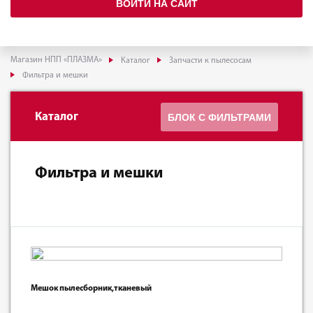
ВОЙТИ НА САЙТ
Магазин НПП «ПЛАЗМА»
Каталог
Запчасти к пылесосам
Фильтра и мешки
Каталог
БЛОК С ФИЛЬТРАМИ
Фильтра и мешки
Мешок пылесборник,тканевый