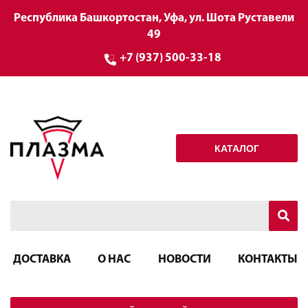
Республика Башкортостан, Уфа, ул. Шота Руставели
49
+7 (937) 500-33-18
КАТАЛОГ
ДОСТАВКА
О НАС
НОВОСТИ
КОНТАКТЫ