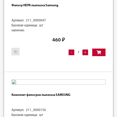
Фильтр HEPA пылесоса Samsung
Артикул: 211_0000047
Базовая единица: шт
наличие:
460
₽
-
+
Комплект фильтров пылесоса SAMSUNG
Артикул: 211_0000156
Базовая единица: шт