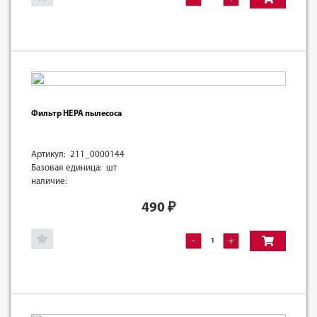
Фильтр HEPA пылесоса
Артикул: 211_0000144
Базовая единица: шт
наличие:
490
₽
-
+