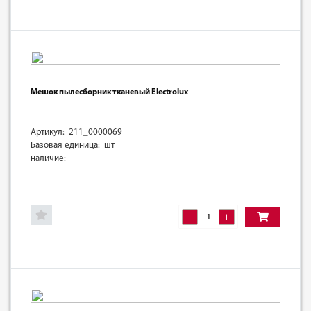
Мешок пылесборник тканевый Electrolux
Артикул: 211_0000069
Базовая единица: шт
наличие:
-
+