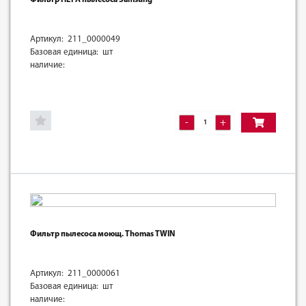
Артикул: 211_0000049
Базовая единица: шт
наличие:
-
+
Фильтр пылесоса моющ. Thomas TWIN
Артикул: 211_0000061
Базовая единица: шт
наличие: