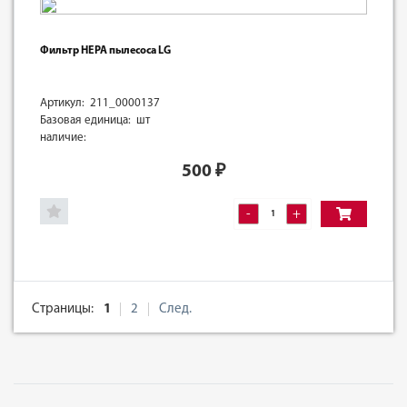
Фильтр HEPA пылесоса LG
Артикул: 211_0000137
Базовая единица: шт
наличие:
500
₽
-
+
Страницы:
1
2
След.