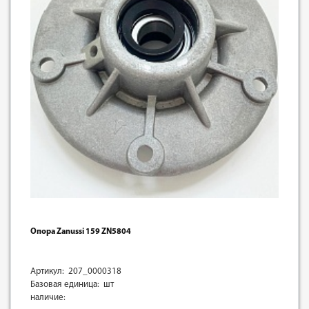
Опора Zanussi 159 ZN5804
Артикул: 207_0000318
Базовая единица: шт
наличие: