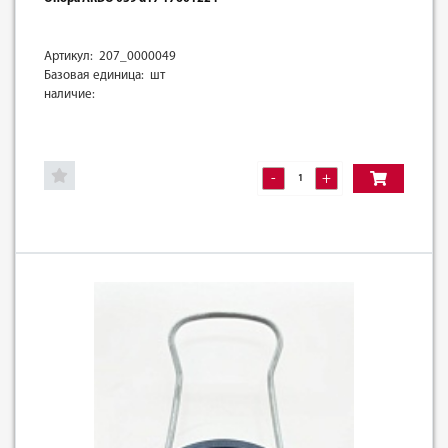
Артикул: 207_0000049
Базовая единица: шт
наличие:
-
+