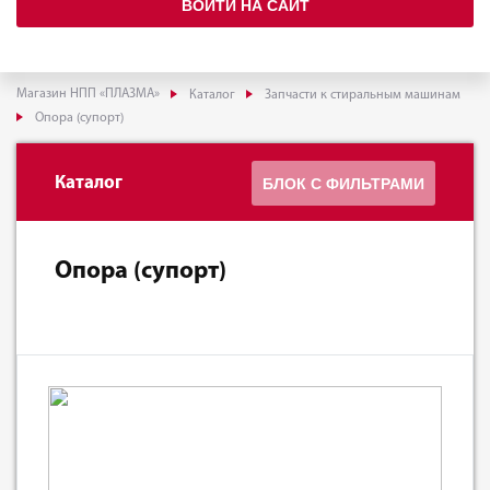
ВОЙТИ НА САЙТ
Магазин НПП «ПЛАЗМА»
Каталог
Запчасти к стиральным машинам
Опора (супорт)
Каталог
БЛОК С ФИЛЬТРАМИ
Опора (супорт)