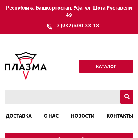
Республика Башкортостан, Уфа, ул. Шота Руставели
49
+7 (937) 500-33-18
КАТАЛОГ
ДОСТАВКА
О НАС
НОВОСТИ
КОНТАКТЫ