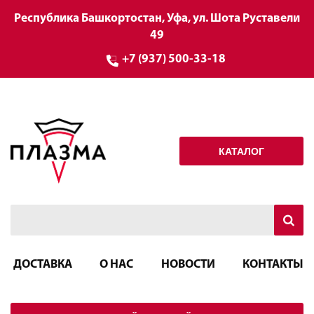
Республика Башкортостан, Уфа, ул. Шота Руставели
49
+7 (937) 500-33-18
КАТАЛОГ
ДОСТАВКА
О НАС
НОВОСТИ
КОНТАКТЫ