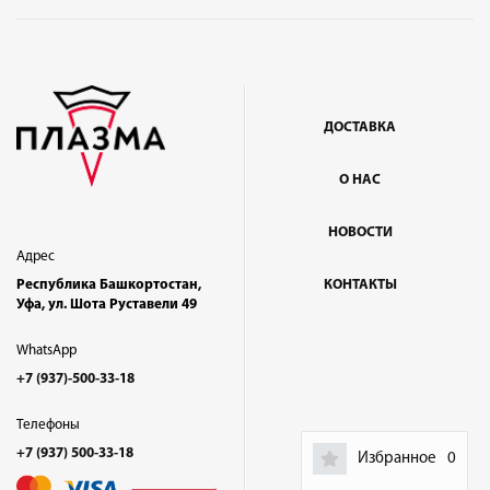
ДОСТАВКА
О НАС
НОВОСТИ
Адрес
Республика Башкортостан,
КОНТАКТЫ
Уфа, ул. Шота Руставели 49
WhatsApp
+7 (937)-500-33-18
Телефоны
+7 (937) 500-33-18
Избранное
0