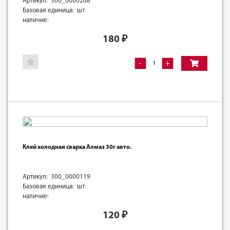
Артикул: 300_0000268
Базовая единица: шт
наличие:
180
₽
-
+
Клей холодная сварка Алмаз 30г авто.
Артикул: 300_0000119
Базовая единица: шт
наличие:
120
₽