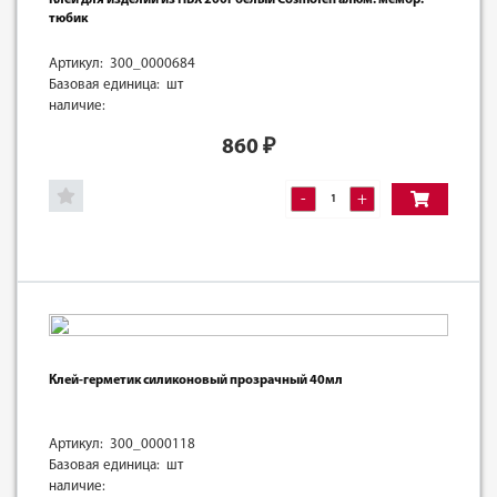
тюбик
Артикул: 300_0000684
Базовая единица: шт
наличие:
860
₽
-
+
Клей-герметик силиконовый прозрачный 40мл
Артикул: 300_0000118
Базовая единица: шт
наличие: