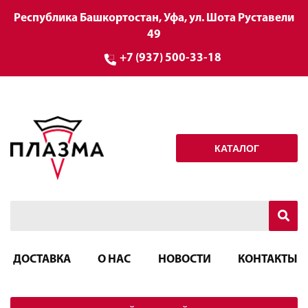
Республика Башкортостан, Уфа, ул. Шота Руставели
49
+7 (937) 500-33-18
КАТАЛОГ
ДОСТАВКА
О НАС
НОВОСТИ
КОНТАКТЫ