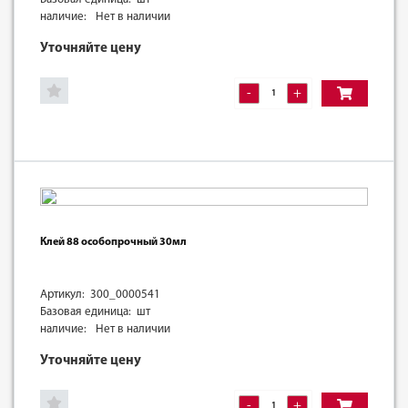
наличие:
Нет в наличии
Уточняйте цену
-
+
Клей 88 особопрочный 30мл
Артикул: 300_0000541
Базовая единица: шт
наличие:
Нет в наличии
Уточняйте цену
-
+