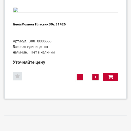
Клей Момент Пластик 30г. 31426
Артикул: 300_0000666
Базовая единица: шт
наличие:
Нет в наличии
Уточняйте цену
-
+