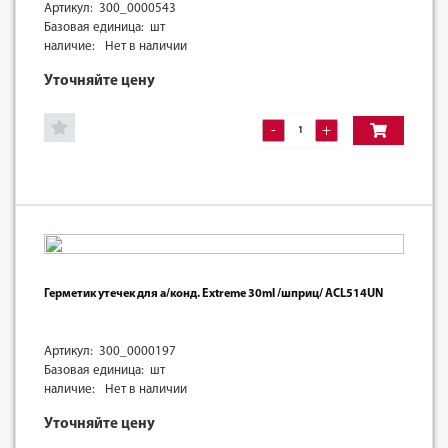
Артикул: 300_0000543
Базовая единица: шт
наличие:
Нет в наличии
Уточняйте цену
-
+
Герметик утечек для а/конд. Extreme 30ml /шприц/ ACL514UN
Артикул: 300_0000197
Базовая единица: шт
наличие:
Нет в наличии
Уточняйте цену