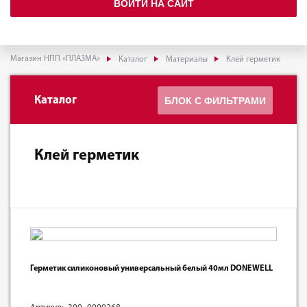
ВОЙТИ НА САЙТ
Магазин НПП «ПЛАЗМА»
Каталог
Материалы
Клей герметик
Каталог
БЛОК С ФИЛЬТРАМИ
Клей герметик
Герметик силиконовый универсальный белый 40мл DONEWELL