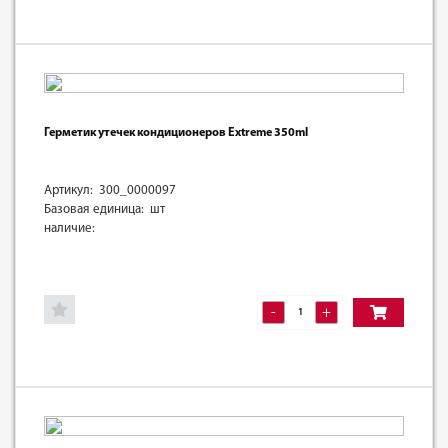
Герметик утечек кондиционеров Extreme 350ml
Артикул: 300_0000097
Базовая единица: шт
наличие:
-
+