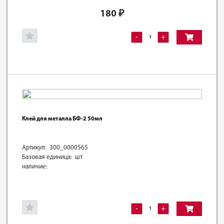
180
₽
-
+
Клей для металла БФ-2 50мл
Артикул: 300_0000565
Базовая единица: шт
наличие:
-
+