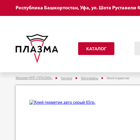
Республика Башкортостан, Уфа, ул. Шота Руставели 
КАТАЛОГ
Магазин НПП «ПЛАЗМА»
Каталог
Материалы
Клей герметик