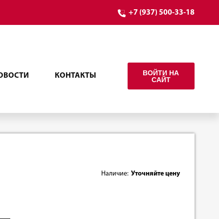
+7 (937) 500-33-18
ВОЙТИ НА
ОВОСТИ
КОНТАКТЫ
САЙТ
Наличие:
Уточняйте цену