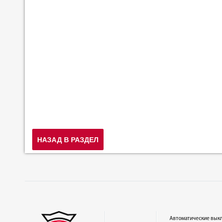
НАЗАД В РАЗДЕЛ
Автоматические вык