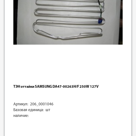
ТЭН оттайки SAMSUNG DA47-00263H/F 250W 127V
Артикул: 206_0001046
Базовая единица: шт
наличие: