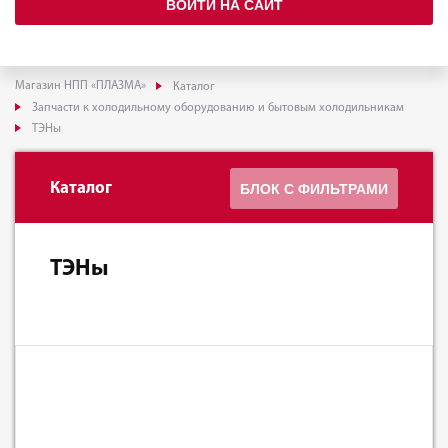
ВОЙТИ НА САЙТ
Магазин НПП «ПЛАЗМА»
Каталог
Запчасти к холодильному оборудованию и бытовым холодильникам
ТЭНы
Каталог
БЛОК С ФИЛЬТРАМИ
ТЭНы