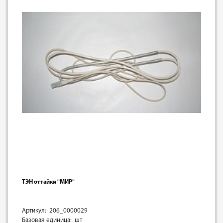
ТЭН оттайки "МИР"
Артикул: 206_0000029
Базовая единица: шт