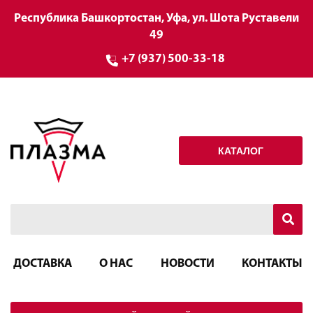
Республика Башкортостан, Уфа, ул. Шота Руставели
49
+7 (937) 500-33-18
КАТАЛОГ
ДОСТАВКА
О НАС
НОВОСТИ
КОНТАКТЫ