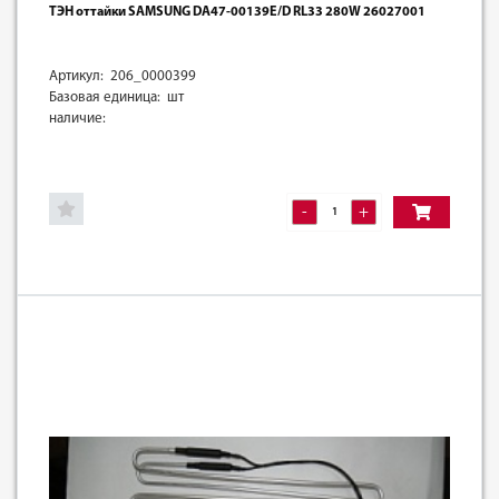
ТЭН оттайки SAMSUNG DA47-00139E/D RL33 280W 26027001
Артикул: 206_0000399
Базовая единица: шт
наличие:
-
+