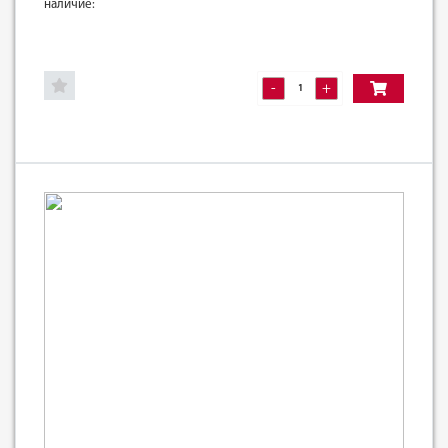
наличие:
-
+