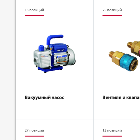
13 позиций
25 позиций
Вакуумный насос
Вентиля и клапа
27 позиций
13 позиций