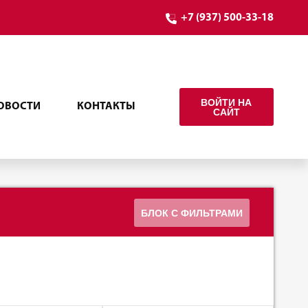
+7 (937) 500-33-18
ВОЙТИ НА
ОВОСТИ
КОНТАКТЫ
САЙТ
БЛОК С ФИЛЬТРАМИ