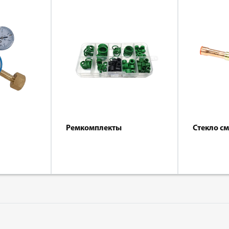
Ремкомплекты
Стекло с