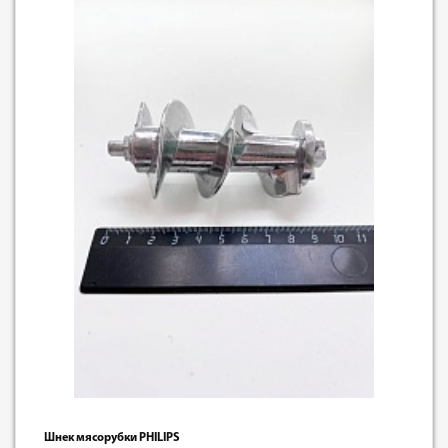
Шнек мясорубки PHILIPS