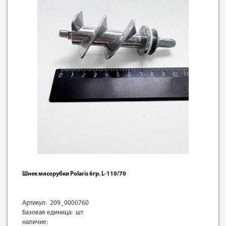
Шнек мясорубки Polaris 6гр. L-110/70
Артикул: 209_0000760
Базовая единица: шт
наличие: