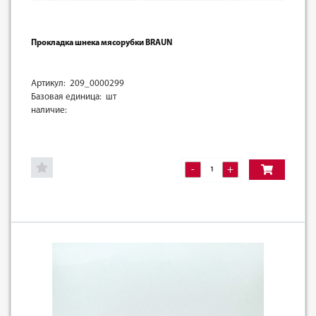
Прокладка шнека мясорубки BRAUN
Артикул: 209_0000299
Базовая единица: шт
наличие:
-
+