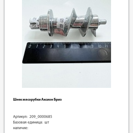
Шнек мясорубки Аксион Бриз
Артикул: 209_0000685
Базовая единица: шт
наличие: