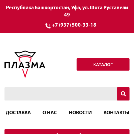
Республика Башкортостан, Уфа, ул. Шота Руставели
49
+7 (937) 500-33-18
КАТАЛОГ
ДОСТАВКА
О НАС
НОВОСТИ
КОНТАКТЫ