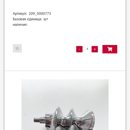
Артикул: 209_0000773
Базовая единица: шт
наличие:
-
+