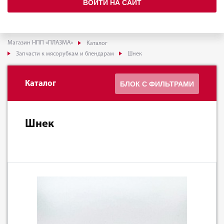
ВОЙТИ НА САЙТ
Магазин НПП «ПЛАЗМА»
Каталог
Запчасти к мясорубкам и блендарам
Шнек
Каталог
БЛОК С ФИЛЬТРАМИ
Шнек