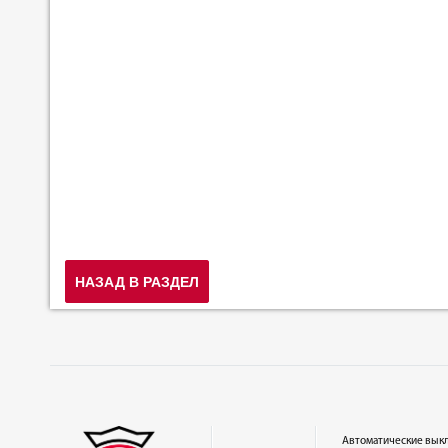
НАЗАД В РАЗДЕЛ
Автоматические вык