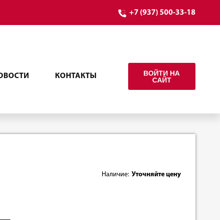
+7 (937) 500-33-18
ВОЙТИ НА
ОВОСТИ
КОНТАКТЫ
САЙТ
Наличие:
Уточняйте цену