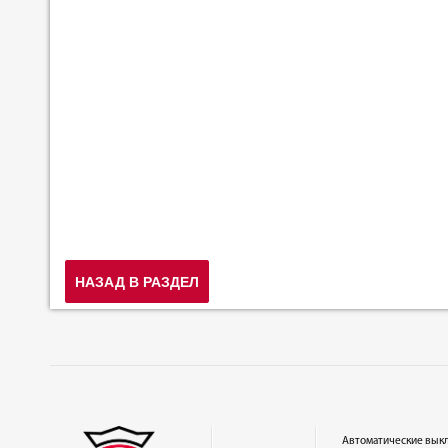
НАЗАД В РАЗДЕЛ
Автоматические вык