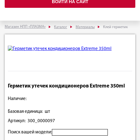
ВОЙТИ НА САЙТ
Магазин НПП «ПЛАЗМА»
Каталог
Материалы
Клей герметик
Герметик утечек кондиционеров Extreme 350ml
Наличие:
Базовая единица: шт
Артикул: 300_0000097
Поиск вашей модели: