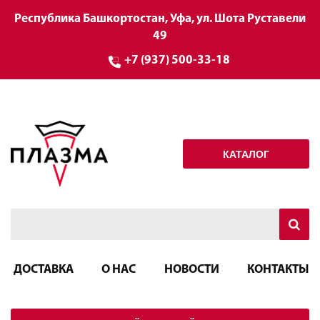
Республика Башкортостан, Уфа, ул. Шота Руставели
49
+7 (937) 500-33-18
КАТАЛОГ
ДОСТАВКА
О НАС
НОВОСТИ
КОНТАКТЫ