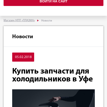
ВОЙТИ НА САЙТ
Магазин НПП «ПЛАЗМА»
Новости
Новости
05.02.2018
Купить запчасти для
холодильников в Уфе