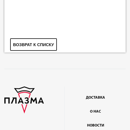
ВОЗВРАТ К СПИСКУ
ДОСТАВКА
О НАС
НОВОСТИ