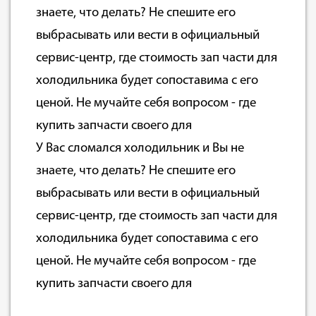
знаете, что делать? Не спешите его
выбрасывать или вести в официальный
сервис-центр, где стоимость зап части для
холодильника будет сопоставима с его
ценой. Не мучайте себя вопросом - где
купить запчасти своего для
У Вас сломался холодильник и Вы не
знаете, что делать? Не спешите его
выбрасывать или вести в официальный
сервис-центр, где стоимость зап части для
холодильника будет сопоставима с его
ценой. Не мучайте себя вопросом - где
купить запчасти своего для