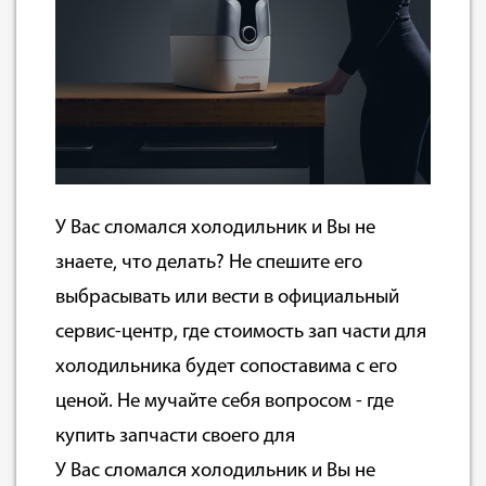
У Вас сломался холодильник и Вы не
знаете, что делать? Не спешите его
выбрасывать или вести в официальный
сервис-центр, где стоимость зап части для
холодильника будет сопоставима с его
ценой. Не мучайте себя вопросом - где
купить запчасти своего для
У Вас сломался холодильник и Вы не