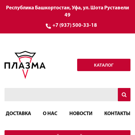
Республика Башкортостан, Уфа, ул. Шота Руставели
49
+7 (937) 500-33-18
КАТАЛОГ
ДОСТАВКА
О НАС
НОВОСТИ
КОНТАКТЫ