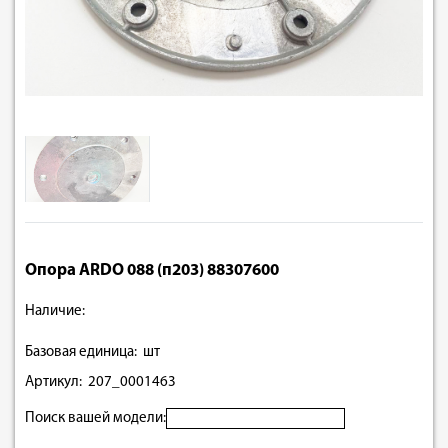
Опора ARDO 088 (п203) 88307600
Наличие:
Базовая единица: шт
Артикул: 207_0001463
Поиск вашей модели: