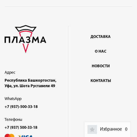
ДОСТАВКА
О НАС
НОВОСТИ
Адрес
Республика Башкортостан,
КОНТАКТЫ
Уфа, ул. Шота Руставели 49
WhatsApp
+7 (937)-500-33-18
Телефоны
+7 (937) 500-33-18
Избранное
0