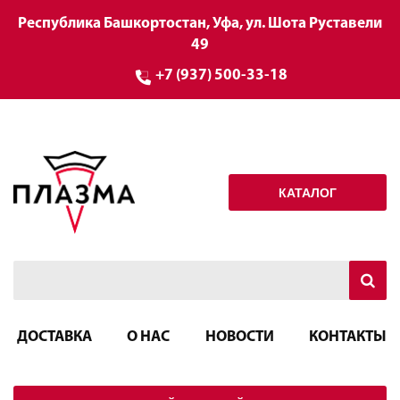
Республика Башкортостан, Уфа, ул. Шота Руставели
49
+7 (937) 500-33-18
КАТАЛОГ
ДОСТАВКА
О НАС
НОВОСТИ
КОНТАКТЫ