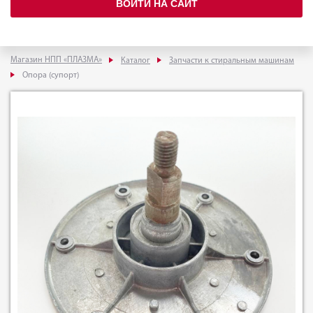
ВОЙТИ НА САЙТ
Магазин НПП «ПЛАЗМА»
Каталог
Запчасти к стиральным машинам
Опора (супорт)