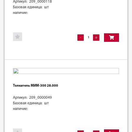
Артикул: 209_0000118
Базовая единица: шт
наличие:
-
+
Толкатель МИМ-300 28.000
Артикул: 209_0000049
Базовая единица: шт
наличие: