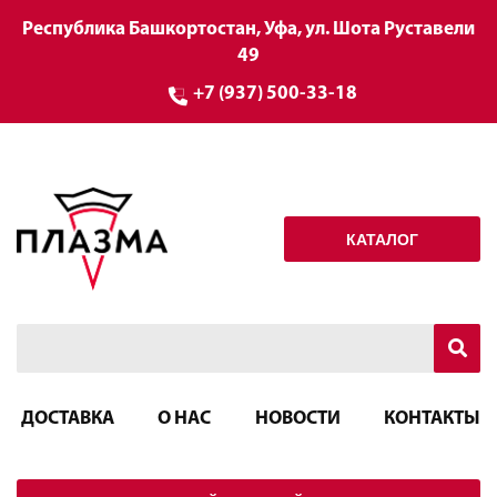
Республика Башкортостан, Уфа, ул. Шота Руставели
49
+7 (937) 500-33-18
КАТАЛОГ
ДОСТАВКА
О НАС
НОВОСТИ
КОНТАКТЫ