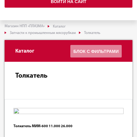
ВОЙТИ НА САЙТ
Магазин НПП «ПЛАЗМА»
Каталог
Запчасти к промышленным мясорубкам
Толкатель
Каталог
БЛОК С ФИЛЬТРАМИ
Толкатель
Толкатель МИМ-600 11.000 26.000