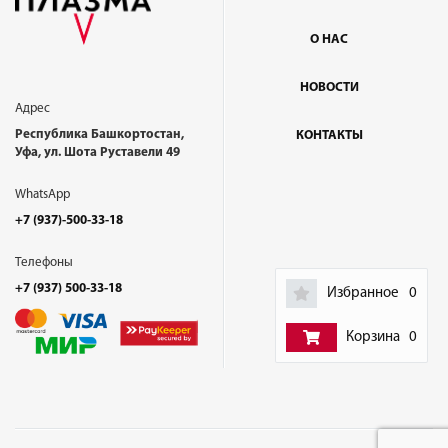
О НАС
НОВОСТИ
Адрес
Республика Башкортостан,
КОНТАКТЫ
Уфа, ул. Шота Руставели 49
WhatsApp
+7 (937)-500-33-18
Телефоны
+7 (937) 500-33-18
Избранное
0
Корзина
0