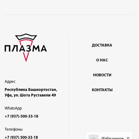
ДОСТАВКА
О НАС
НОВОСТИ
Адрес
Республика Башкортостан,
КОНТАКТЫ
Уфа, ул. Шота Руставели 49
WhatsApp
+7 (937)-500-33-18
Телефоны
+7 (937) 500-33-18