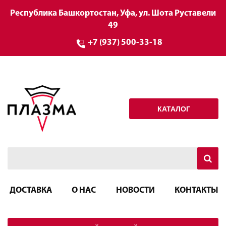
Республика Башкортостан, Уфа, ул. Шота Руставели
49
+7 (937) 500-33-18
КАТАЛОГ
ДОСТАВКА
О НАС
НОВОСТИ
КОНТАКТЫ