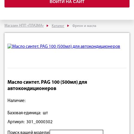
ВОЙТИ НА САЙТ
Магазин НПП «ПЛАЗМА»
Каталог
Фреон и масла
Масло синтет. PAG 100 (500мл) для
автокондиционеров
Наличие:
Базовая единица: шт
Артикул: 301_0000302
Поиск вашей модели: