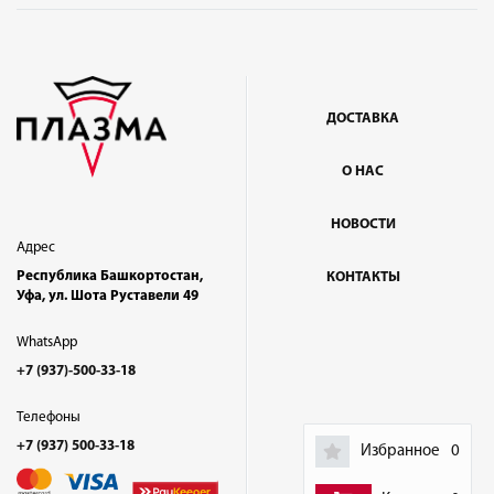
ДОСТАВКА
О НАС
НОВОСТИ
Адрес
Республика Башкортостан,
КОНТАКТЫ
Уфа, ул. Шота Руставели 49
WhatsApp
+7 (937)-500-33-18
Телефоны
+7 (937) 500-33-18
Избранное
0