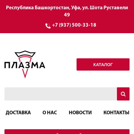
Республика Башкортостан, Уфа, ул. Шота Руставели
49
+7 (937) 500-33-18
КАТАЛОГ
ДОСТАВКА
О НАС
НОВОСТИ
КОНТАКТЫ