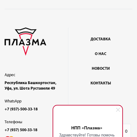
ДОСТАВКА
О НАС
НОВОСТИ
Адрес
Республика Башкортостан,
КОНТАКТЫ
Уфа, ул. Шота Руставели 49
WhatsApp
+7 (937)-500-33-18
Телефоны
НПП «Плазма»
+7 (937) 500-33-18
Избранное
0
Здравствуйте! Готовы помочь