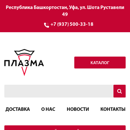
Республика Башкортостан, Уфа, ул. Шота Руставели
49
+7 (937) 500-33-18
КАТАЛОГ
ДОСТАВКА
О НАС
НОВОСТИ
КОНТАКТЫ