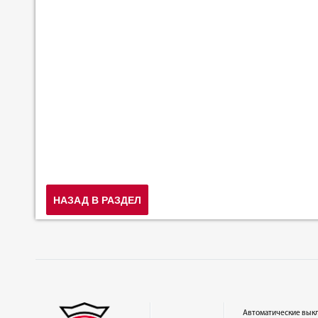
НАЗАД В РАЗДЕЛ
Автоматические вык