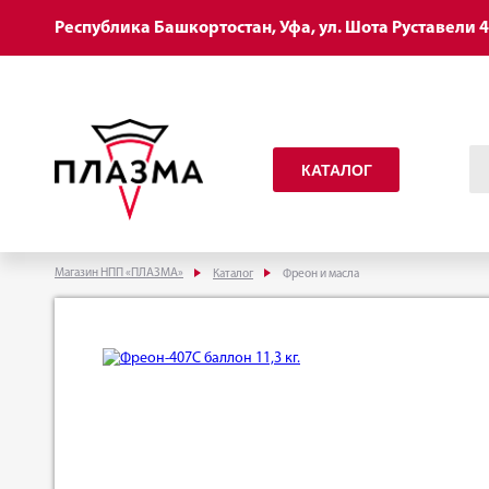
Республика Башкортостан, Уфа, ул. Шота Руставели 
КАТАЛОГ
Магазин НПП «ПЛАЗМА»
Каталог
Фреон и масла