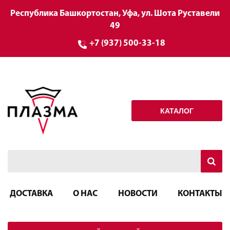
Республика Башкортостан, Уфа, ул. Шота Руставели
49
+7 (937) 500-33-18
КАТАЛОГ
ДОСТАВКА
О НАС
НОВОСТИ
КОНТАКТЫ