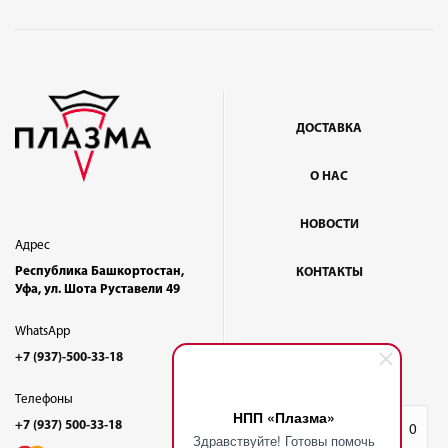
ДОСТАВКА
О НАС
НОВОСТИ
Адрес
Республика Башкортостан,
КОНТАКТЫ
Уфа, ул. Шота Руставели 49
WhatsApp
+7 (937)-500-33-18
Телефоны
НПП «Плазма»
+7 (937) 500-33-18
Избранное
0
Здравствуйте! Готовы помочь