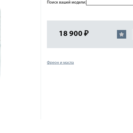
Поиск вашей модели:
18 900 ₽
Фреон и масла