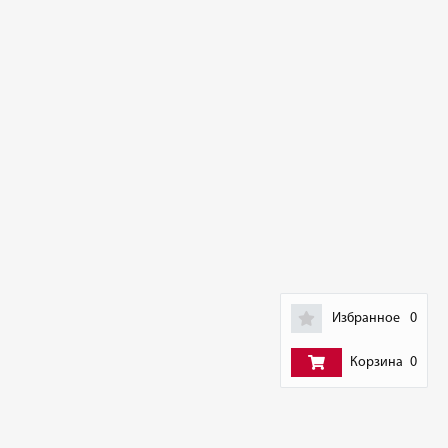
Избранное
0
Корзина
0