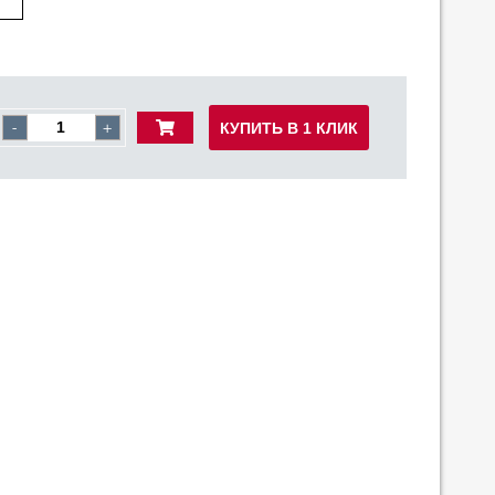
КУПИТЬ В 1 КЛИК
-
+