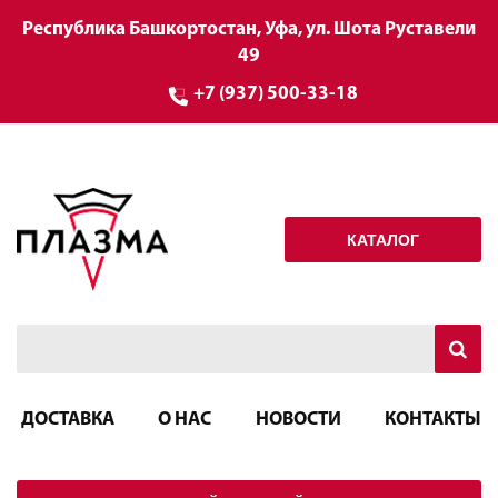
Республика Башкортостан, Уфа, ул. Шота Руставели
49
+7 (937) 500-33-18
КАТАЛОГ
ДОСТАВКА
О НАС
НОВОСТИ
КОНТАКТЫ