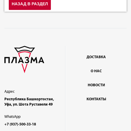
НАЗАД В РАЗДЕЛ
ДОСТАВКА
О НАС
НОВОСТИ
Адрес
Республика Башкортостан,
КОНТАКТЫ
Уфа, ул. Шота Руставели 49
WhatsApp
+7 (937)-500-33-18