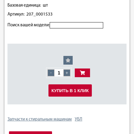
Базовая единица: шт
Артикул: 207_0001533
Поиск вашей модели:
-
+
КУПИТЬ В 1 КЛИК
Запчасти к стиральным машинам
УБЛ