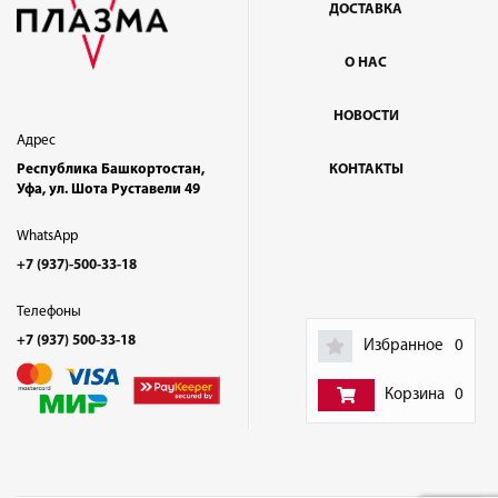
ДОСТАВКА
О НАС
НОВОСТИ
Адрес
Республика Башкортостан,
КОНТАКТЫ
Уфа, ул. Шота Руставели 49
WhatsApp
+7 (937)-500-33-18
Телефоны
+7 (937) 500-33-18
Избранное
0
Корзина
0