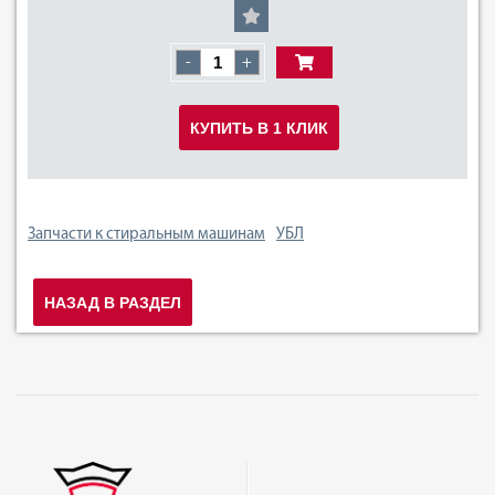
-
+
КУПИТЬ В 1 КЛИК
Запчасти к стиральным машинам
УБЛ
НАЗАД В РАЗДЕЛ