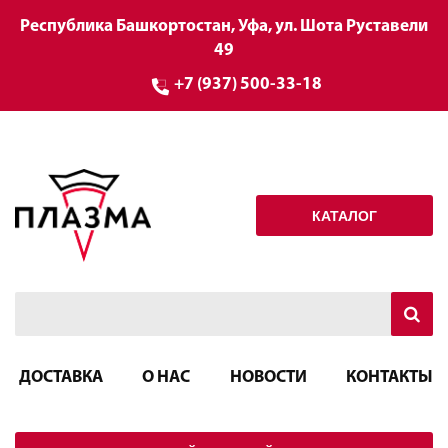
Республика Башкортостан, Уфа, ул. Шота Руставели
49
+7 (937) 500-33-18
КАТАЛОГ
ДОСТАВКА
О НАС
НОВОСТИ
КОНТАКТЫ