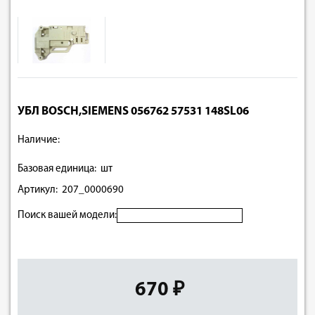
УБЛ BOSCH,SIEMENS 056762 57531 148SL06
Наличие:
Базовая единица: шт
Артикул: 207_0000690
Поиск вашей модели:
670 ₽