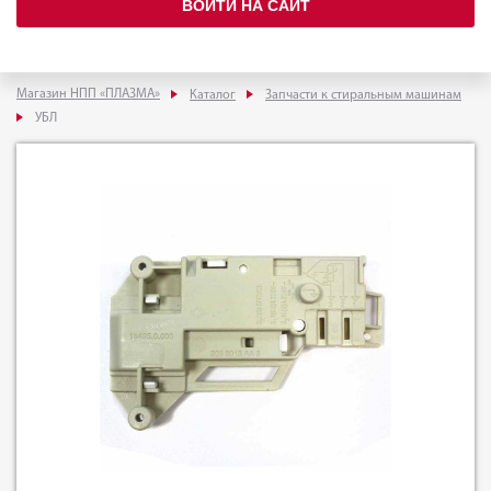
ВОЙТИ НА САЙТ
Магазин НПП «ПЛАЗМА»
Каталог
Запчасти к стиральным машинам
УБЛ