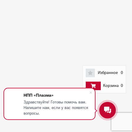
Избранное
0
Корзина
0
НПП «Плазма»
Здравствуйте! Готовы помочь вам.
Напишите нам, если у вас появятся
вопросы.