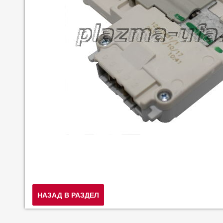
НАЗАД В РАЗДЕЛ