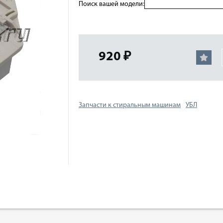
Поиск вашей модели:
920 ₽
Запчасти к стиральным машинам
УБЛ