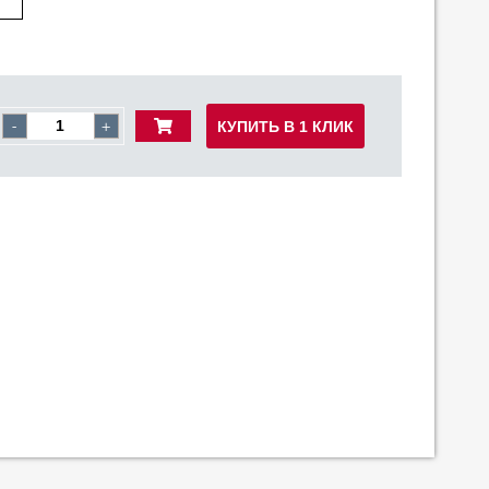
КУПИТЬ В 1 КЛИК
-
+