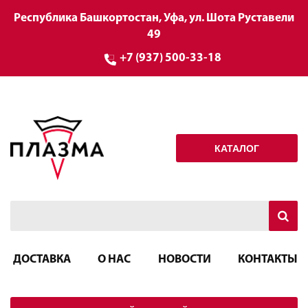
Республика Башкортостан, Уфа, ул. Шота Руставели
49
+7 (937) 500-33-18
КАТАЛОГ
ДОСТАВКА
О НАС
НОВОСТИ
КОНТАКТЫ