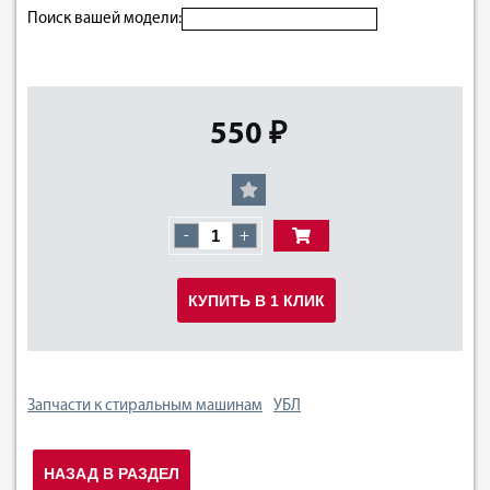
Поиск вашей модели:
550 ₽
-
+
КУПИТЬ В 1 КЛИК
Запчасти к стиральным машинам
УБЛ
НАЗАД В РАЗДЕЛ