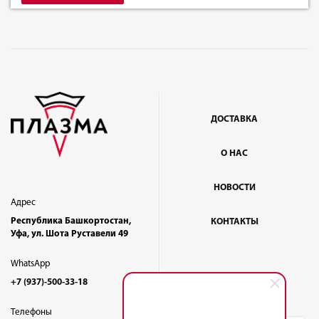
ДОСТАВКА
О НАС
НОВОСТИ
Адрес
Республика Башкортостан,
КОНТАКТЫ
Уфа, ул. Шота Руставели 49
WhatsApp
+7 (937)-500-33-18
Телефоны