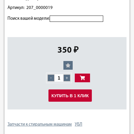
Артикул: 207_0000019
Поиск вашей модели:
350 ₽
-
+
КУПИТЬ В 1 КЛИК
Запчасти к стиральным машинам
УБЛ