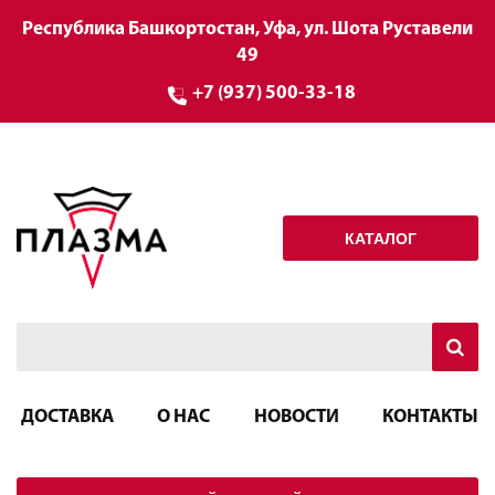
Республика Башкортостан, Уфа, ул. Шота Руставели
49
+7 (937) 500-33-18
КАТАЛОГ
ДОСТАВКА
О НАС
НОВОСТИ
КОНТАКТЫ