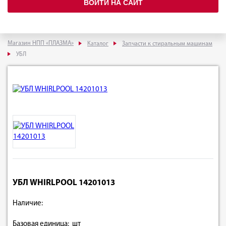
ВОЙТИ НА САЙТ
Магазин НПП «ПЛАЗМА»
Каталог
Запчасти к стиральным машинам
УБЛ
УБЛ WHIRLPOOL 14201013
Наличие:
Базовая единица: шт