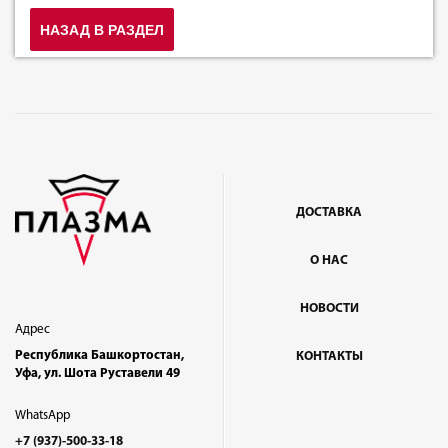
НАЗАД В РАЗДЕЛ
ДОСТАВКА
О НАС
НОВОСТИ
Адрес
Республика Башкортостан,
КОНТАКТЫ
Уфа, ул. Шота Руставели 49
WhatsApp
+7 (937)-500-33-18